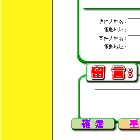
收件人姓名 :
電郵地址 :
寄件人姓名 :
電郵地址 :