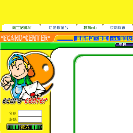
名稱
密碼