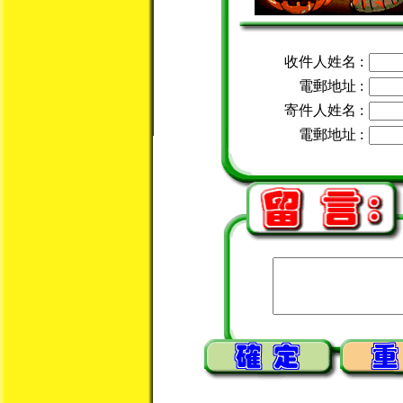
收件人姓名 :
電郵地址 :
寄件人姓名 :
電郵地址 :