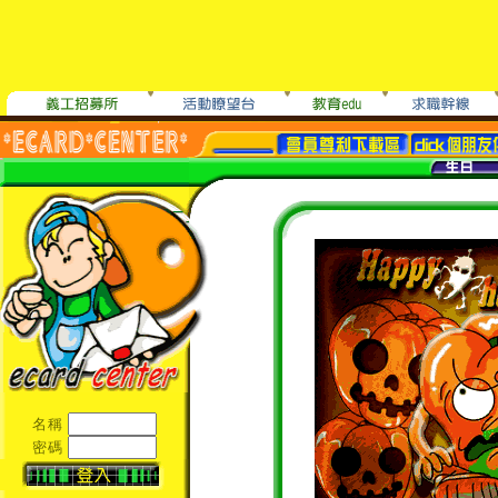
名稱
密碼