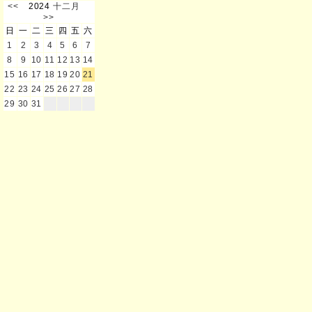
<<
2024
十二月
>>
日
一
二
三
四
五
六
1
2
3
4
5
6
7
8
9
10
11
12
13
14
15
16
17
18
19
20
21
22
23
24
25
26
27
28
29
30
31