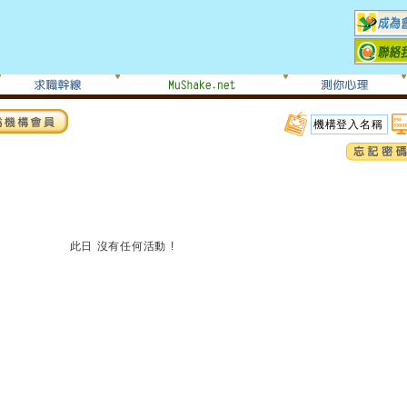
此日 沒有任何活動 !