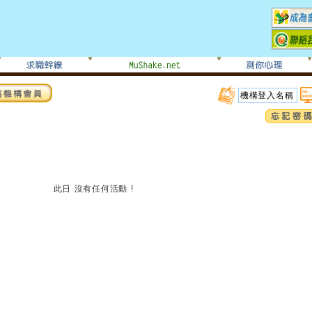
此日 沒有任何活動 !