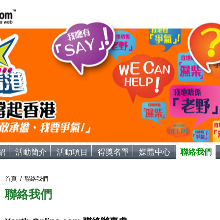
紹
活動簡介
活動項目
得獎名單
媒體中心
聯絡我們
首頁
/ 聯絡我們
聯絡我們