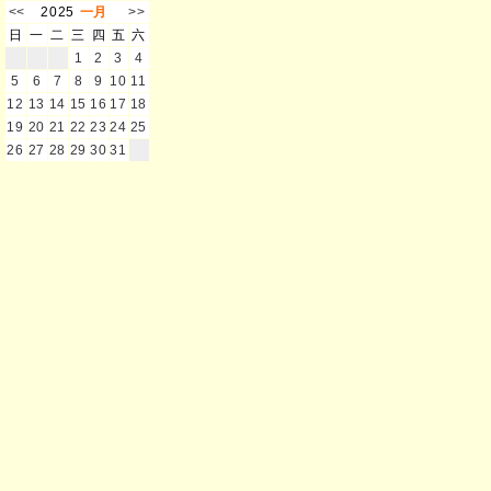
<<
2025
一月
>>
日
一
二
三
四
五
六
1
2
3
4
5
6
7
8
9
10
11
12
13
14
15
16
17
18
19
20
21
22
23
24
25
26
27
28
29
30
31