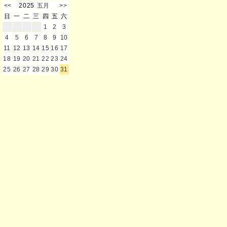
<<
2025
五月
>>
日
一
二
三
四
五
六
1
2
3
4
5
6
7
8
9
10
11
12
13
14
15
16
17
18
19
20
21
22
23
24
25
26
27
28
29
30
31