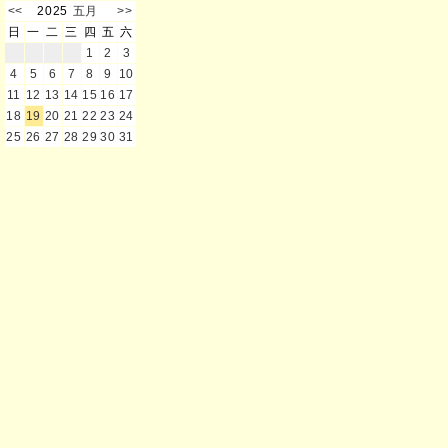
<<
2025
五月
>>
日
一
二
三
四
五
六
1
2
3
4
5
6
7
8
9
10
11
12
13
14
15
16
17
18
19
20
21
22
23
24
25
26
27
28
29
30
31