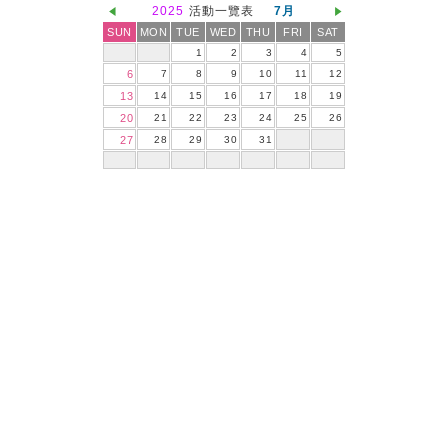
2025
活動一覽表
7月
SUN
MON
TUE
WED
THU
FRI
SAT
1
2
3
4
5
6
7
8
9
10
11
12
13
14
15
16
17
18
19
20
21
22
23
24
25
26
27
28
29
30
31